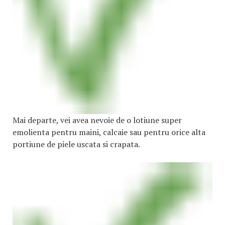
Mai departe, vei avea nevoie de o lotiune super
emolienta pentru maini, calcaie sau pentru orice alta
portiune de piele uscata si crapata.