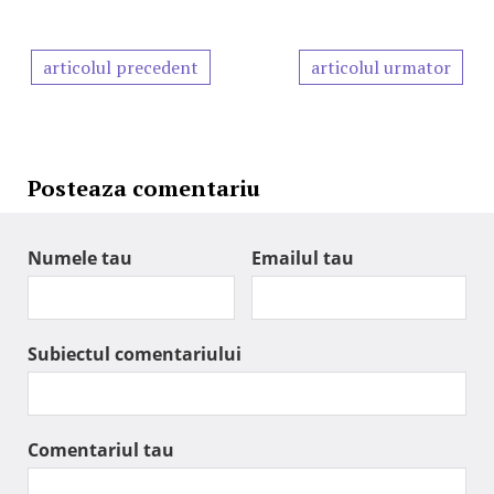
articolul precedent
articolul urmator
Posteaza comentariu
Numele tau
Emailul tau
Subiectul comentariului
Comentariul tau