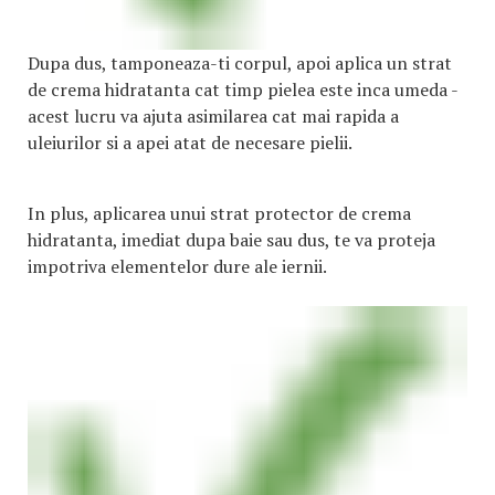
Dupa dus, tamponeaza-ti corpul, apoi aplica un strat
de crema hidratanta cat timp pielea este inca umeda -
acest lucru va ajuta asimilarea cat mai rapida a
uleiurilor si a apei atat de necesare pielii.
In plus, aplicarea unui strat protector de crema
hidratanta, imediat dupa baie sau dus, te va proteja
impotriva elementelor dure ale iernii.