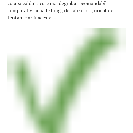
cu apa calduta este mai degraba recomandabil
comparativ cu baile lungi, de cate o ora, oricat de
tentante ar fi acestea...