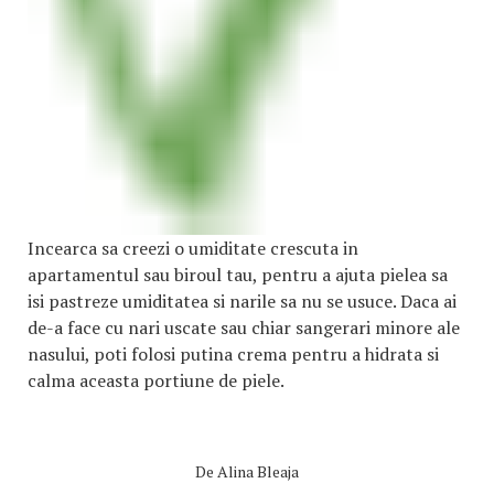
Incearca sa creezi o umiditate crescuta in
apartamentul sau biroul tau, pentru a ajuta pielea sa
isi pastreze umiditatea si narile sa nu se usuce. Daca ai
de-a face cu nari uscate sau chiar sangerari minore ale
nasului, poti folosi putina crema pentru a hidrata si
calma aceasta portiune de piele.
De
Alina Bleaja