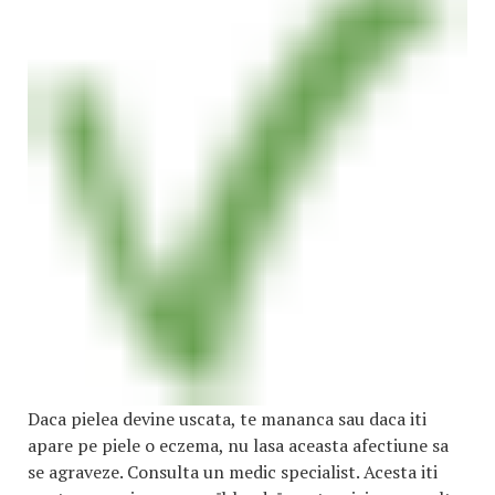
Daca pielea devine uscata, te mananca sau daca iti
apare pe piele o eczema, nu lasa aceasta afectiune sa
se agraveze. Consulta un medic specialist. Acesta iti