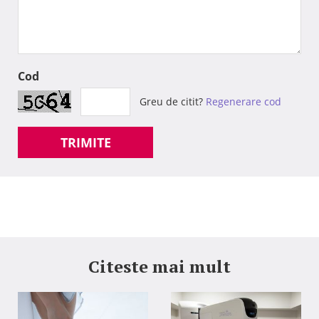
Cod
Greu de citit?
Regenerare cod
TRIMITE
Citeste mai mult