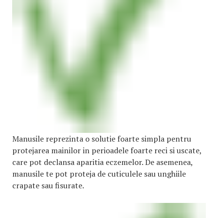
Manusile reprezinta o solutie foarte simpla pentru
protejarea mainilor in perioadele foarte reci si uscate,
care pot declansa aparitia eczemelor. De asemenea,
manusile te pot proteja de cuticulele sau unghiile
crapate sau fisurate.