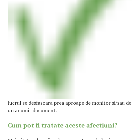
lucrul se desfasoara prea aproape de monitor si/sau de
un anumit document.
Cum pot fi tratate aceste afectiuni?