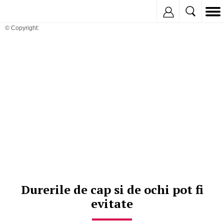
Inregistreaza
© Copyright:
Durerile de cap si de ochi pot fi
evitate