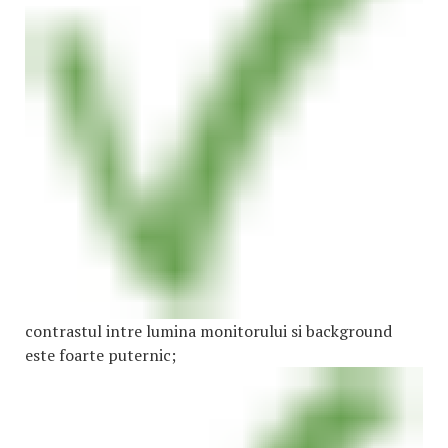
contrastul intre lumina monitorului si background
este foarte puternic;