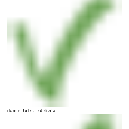
iluminatul este deficitar;