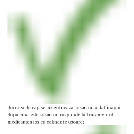
durerea de cap se accentueaza si/sau nu a dat inapoi
dupa cinci zile si/sau nu raspunde la tratamentul
medicamentos cu calmante usoare;