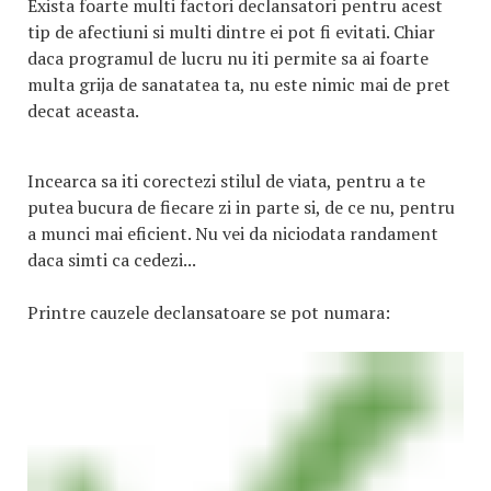
Exista foarte multi factori declansatori pentru acest
tip de afectiuni si multi dintre ei pot fi evitati. Chiar
daca programul de lucru nu iti permite sa ai foarte
multa grija de sanatatea ta, nu este nimic mai de pret
decat aceasta.
Incearca sa iti corectezi stilul de viata, pentru a te
putea bucura de fiecare zi in parte si, de ce nu, pentru
a munci mai eficient. Nu vei da niciodata randament
daca simti ca cedezi...
Printre cauzele declansatoare se pot numara: