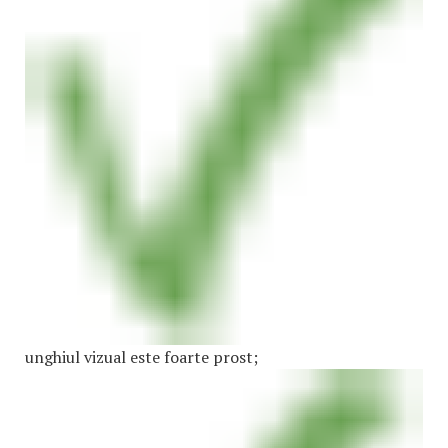
unghiul vizual este foarte prost;