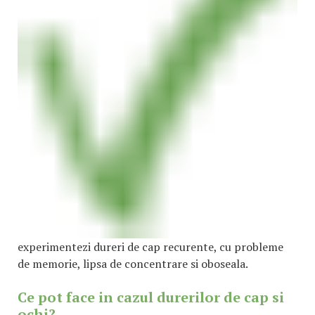
experimentezi dureri de cap recurente, cu probleme
de memorie, lipsa de concentrare si oboseala.
Ce pot face in cazul durerilor de cap si
ochi?