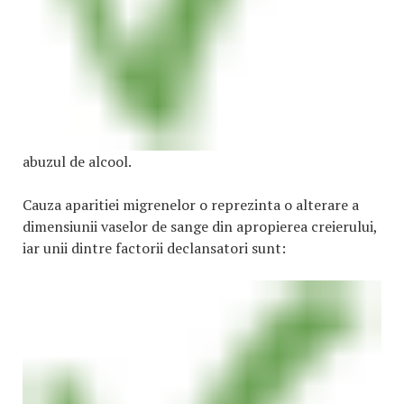
abuzul de alcool.
Cauza aparitiei migrenelor o reprezinta o alterare a
dimensiunii vaselor de sange din apropierea creierului,
iar unii dintre factorii declansatori sunt: