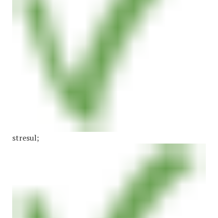
stresul;