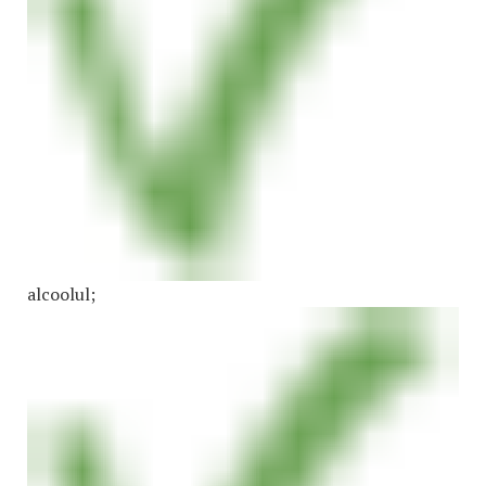
alcoolul;