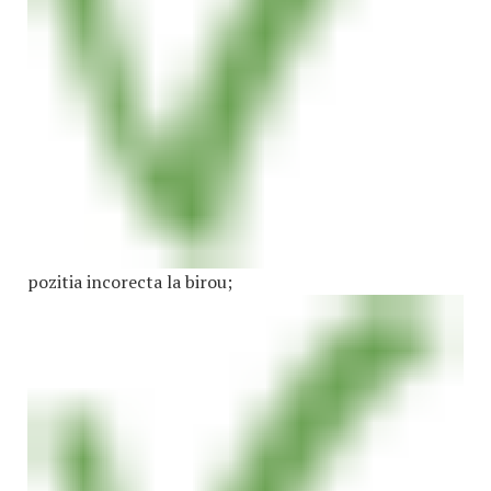
pozitia incorecta la birou;