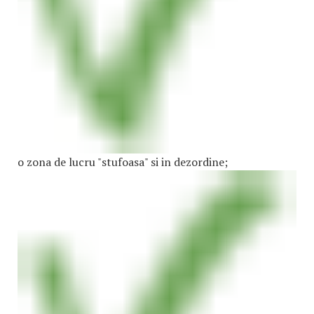
o zona de lucru "stufoasa" si in dezordine;