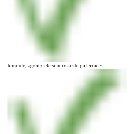
luminile, zgomotele si mirosurile puternice;