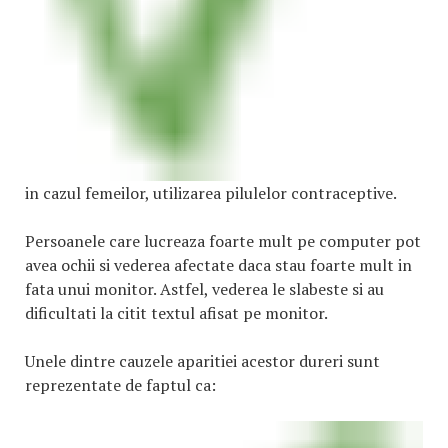
in cazul femeilor, utilizarea pilulelor contraceptive.
Persoanele care lucreaza foarte mult pe computer pot
avea ochii si vederea afectate daca stau foarte mult in
fata unui monitor. Astfel, vederea le slabeste si au
dificultati la citit textul afisat pe monitor.
Unele dintre cauzele aparitiei acestor dureri sunt
reprezentate de faptul ca: