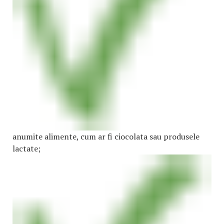
anumite alimente, cum ar fi ciocolata sau produsele
lactate;