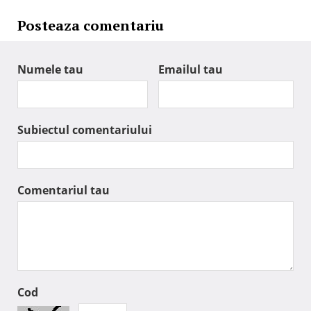
Posteaza comentariu
Numele tau
Emailul tau
Subiectul comentariului
Comentariul tau
Cod