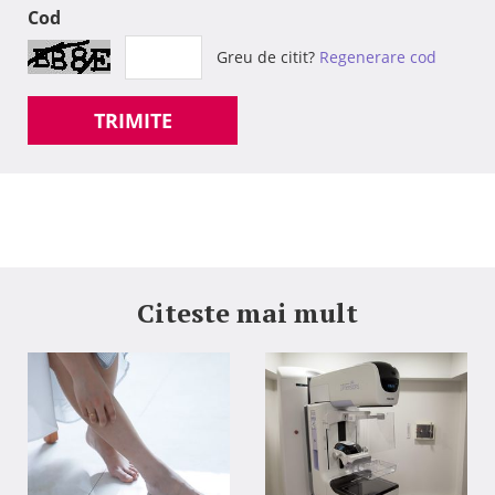
Cod
Greu de citit?
Regenerare cod
TRIMITE
Citeste mai mult