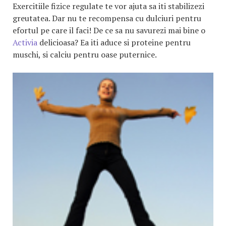
Exercitiile fizice regulate te vor ajuta sa iti stabilizezi
greutatea. Dar nu te recompensa cu dulciuri pentru
efortul pe care il faci! De ce sa nu savurezi mai bine o
Activia
delicioasa? Ea iti aduce si proteine pentru
muschi, si calciu pentru oase puternice.