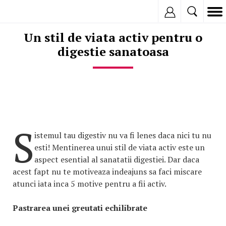
Inregistreaza
Un stil de viata activ pentru o
digestie sanatoasa
S
istemul tau digestiv nu va fi lenes daca nici tu nu
esti! Mentinerea unui stil de viata activ este un
aspect esential al sanatatii digestiei. Dar daca
acest fapt nu te motiveaza indeajuns sa faci miscare
atunci iata inca 5 motive pentru a fii activ.
Pastrarea unei greutati echilibrate