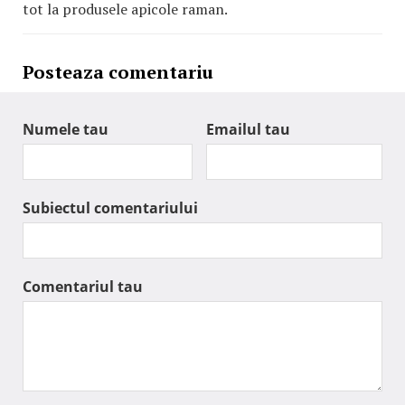
tot la produsele apicole raman.
Posteaza comentariu
Numele tau
Emailul tau
Subiectul comentariului
Comentariul tau