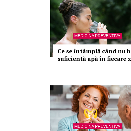
MEDICINA PREVENTIVA
Ce se întâmplă când nu b
suficientă apă în fiecare z
MEDICINA PREVENTIVA