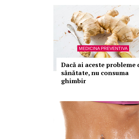
MEDICINA PREVENTIVA
Dacă ai aceste probleme 
sănătate, nu consuma
ghimbir