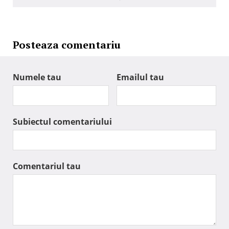
Posteaza comentariu
Numele tau
Emailul tau
Subiectul comentariului
Comentariul tau