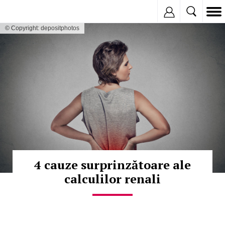
Inregistreaza
© Copyright: depositphotos
4 cauze surprinzătoare ale
calculilor renali