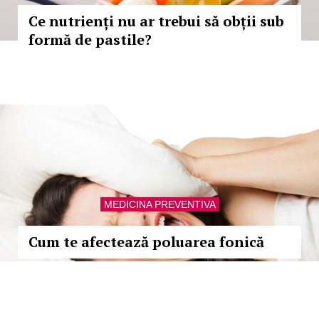
Ce nutrienți nu ar trebui să obții sub
formă de pastile?
MEDICINA PREVENTIVA
Cum te afectează poluarea fonică