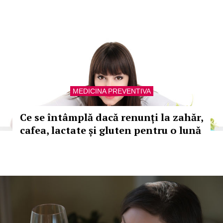
MEDICINA PREVENTIVA
Ce se întâmplă dacă renunți la zahăr,
cafea, lactate și gluten pentru o lună