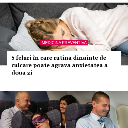
MEDICINA PREVENTIVA
5 feluri în care rutina dinainte de
culcare poate agrava anxietatea a
doua zi