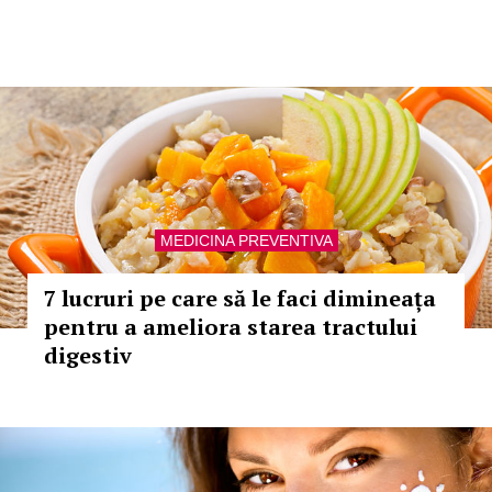
MEDICINA PREVENTIVA
7 lucruri pe care să le faci dimineața
pentru a ameliora starea tractului
digestiv