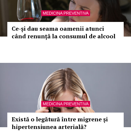
MEDICINA PREVENTIVA
Ce-și dau seama oamenii atunci
când renunță la consumul de alcool
MEDICINA PREVENTIVA
Există o legătură între migrene și
hipertensiunea arterială?