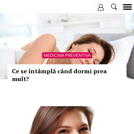
Inregistreaza
MEDICINA PREVENTIVA
Ce se întâmplă când dormi prea
mult?