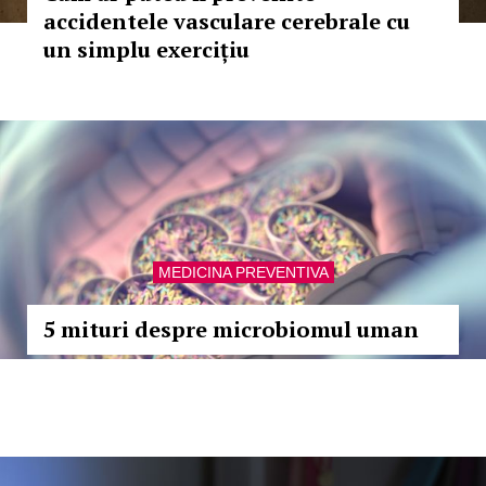
accidentele vasculare cerebrale cu
un simplu exercițiu
MEDICINA PREVENTIVA
5 mituri despre microbiomul uman