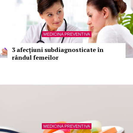
MEDICINA PREVENTIVA
3 afecțiuni subdiagnosticate în
rândul femeilor
MEDICINA PREVENTIVA