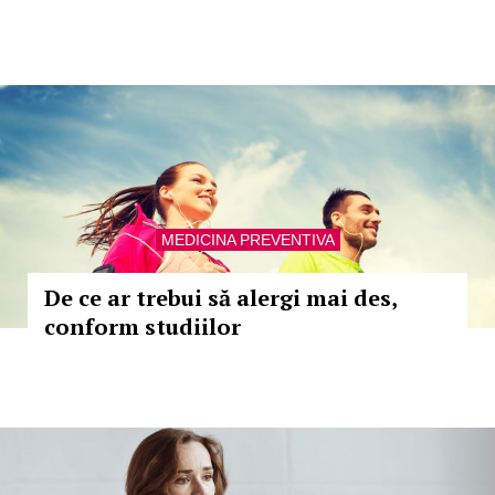
MEDICINA PREVENTIVA
De ce ar trebui să alergi mai des,
conform studiilor