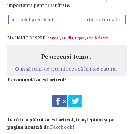
importantă pentru sănătate.
articolul precedent
articolul urmator
MAI MULT DESPRE:
cancer
,
studiu
,
tigari
,
sticlă de vin
Pe aceeasi tema...
Cum să scapi de retenția de apă în mod natural
Recomandă acest articol:
Dacă ţi-a plăcut acest articol, te așteptăm și pe
pagina noastră de
Facebook!