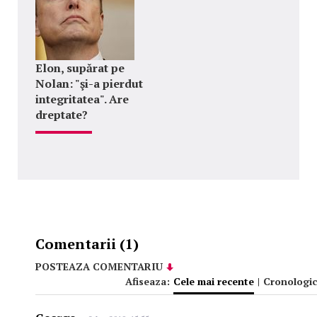
Elon, supărat pe
Nolan: "şi-a pierdut
integritatea". Are
dreptate?
Comentarii (1)
POSTEAZA COMENTARIU
Afiseaza:
Cele mai recente
|
Cronologic