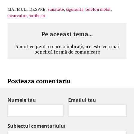
MAI MULT DESPRE:
sanatate
,
siguranta
,
telefon mobil
,
incarcator
,
notificari
Pe aceeasi tema...
5 motive pentru care o îmbrățișare este cea mai
benefică formă de comunicare
Posteaza comentariu
Numele tau
Emailul tau
Subiectul comentariului