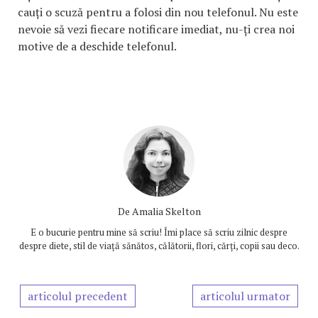
cauți o scuză pentru a folosi din nou telefonul. Nu este
nevoie să vezi fiecare notificare imediat, nu-ți crea noi
motive de a deschide telefonul.
De
Amalia Skelton
E o bucurie pentru mine să scriu! Îmi place să scriu zilnic despre
despre diete, stil de viață sănătos, călătorii, flori, cărți, copii sau deco.
articolul precedent
articolul urmator