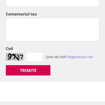
Comentariul tau
Cod
Greu de citit?
Regenerare cod
TRIMITE