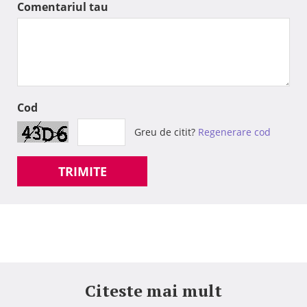
Comentariul tau
Cod
Greu de citit?
Regenerare cod
TRIMITE
Citeste mai mult