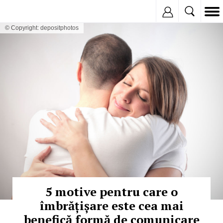
Inregistreaza
© Copyright: depositphotos
5 motive pentru care o
îmbrățișare este cea mai
benefică formă de comunicare