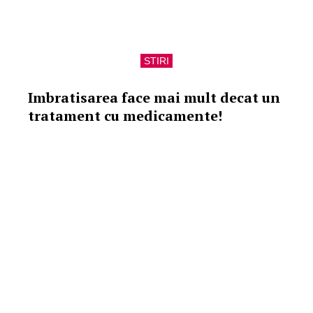
STIRI
Imbratisarea face mai mult decat un
tratament cu medicamente!