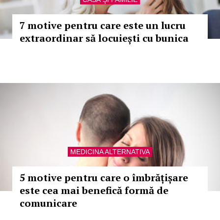
7 motive pentru care este un lucru
extraordinar să locuiești cu bunica
MEDICINA ALTERNATIVA
5 motive pentru care o îmbrățișare
este cea mai benefică formă de
comunicare