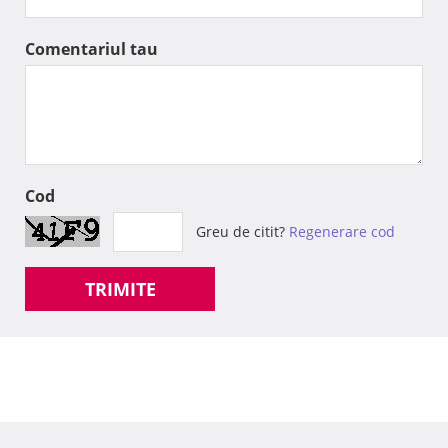
Comentariul tau
Cod
Greu de citit?
Regenerare cod
TRIMITE