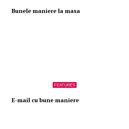
Bunele maniere la masa
FEATURES
E-mail cu bune maniere