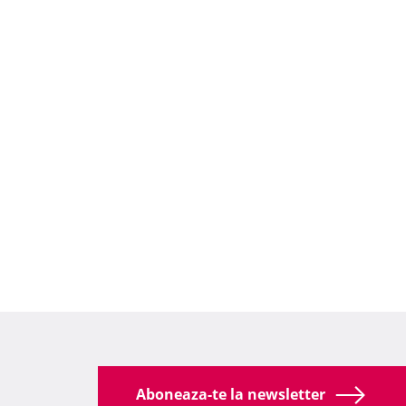
Aboneaza-te la newsletter