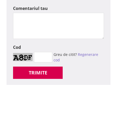
Comentariul tau
Cod
Greu de citit?
Regenerare
cod
TRIMITE