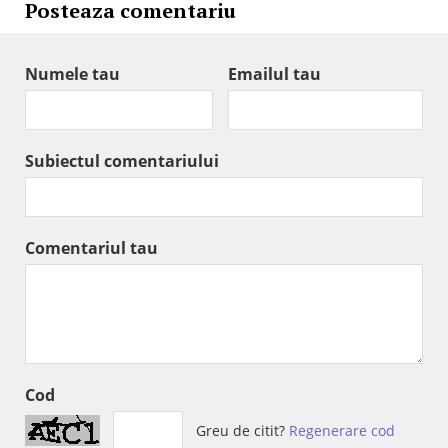
Posteaza comentariu
Numele tau
Emailul tau
Subiectul comentariului
Comentariul tau
Cod
Greu de citit?
Regenerare cod