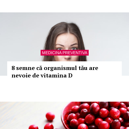
MEDICINA PREVENTIVA
8 semne că organismul tău are
nevoie de vitamina D