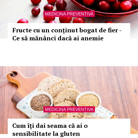
MEDICINA PREVENTIVA
Fructe cu un conținut bogat de fier -
Ce să mănânci dacă ai anemie
MEDICINA PREVENTIVA
Cum îți dai seama că ai o
sensibilitate la gluten