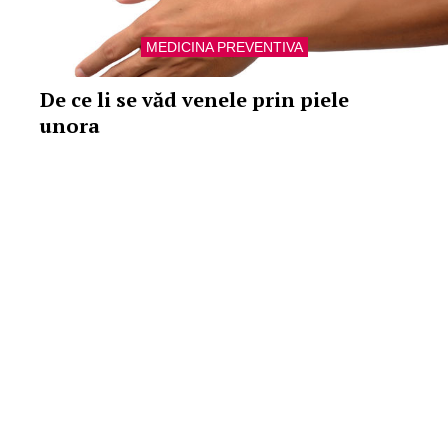
MEDICINA PREVENTIVA
De ce li se văd venele prin piele
unora