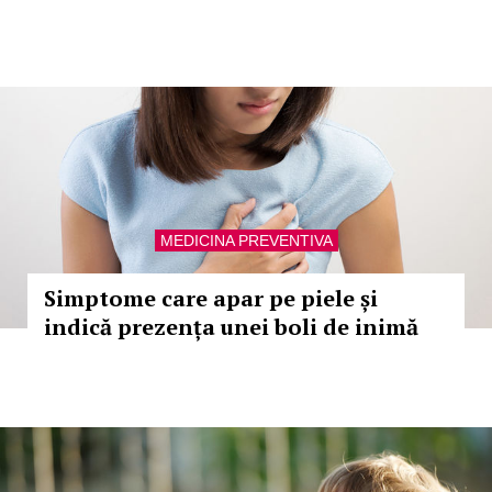
MEDICINA PREVENTIVA
Simptome care apar pe piele și
indică prezența unei boli de inimă