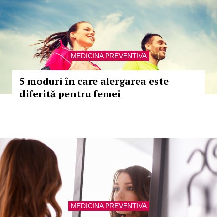
MEDICINA PREVENTIVA
5 moduri în care alergarea este
diferită pentru femei
MEDICINA PREVENTIVA