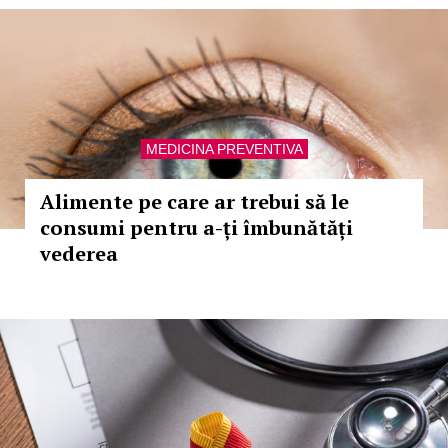
MEDICINA PREVENTIVA
Alimente pe care ar trebui să le
consumi pentru a-ți îmbunătăți
vederea