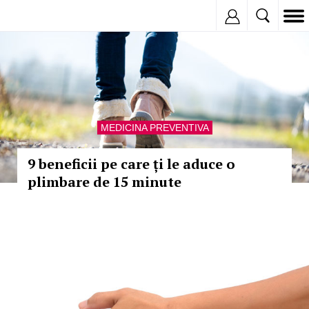
Inregistreaza
MEDICINA PREVENTIVA
9 beneficii pe care ți le aduce o
plimbare de 15 minute