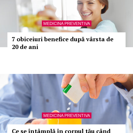
MEDICINA PREVENTIVA
7 obiceiuri benefice după vârsta de
20 de ani
MEDICINA PREVENTIVA
Ce se întâmplă în corpul tău când