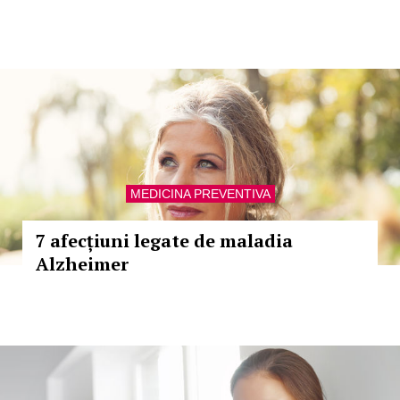
MEDICINA PREVENTIVA
7 afecțiuni legate de maladia
Alzheimer