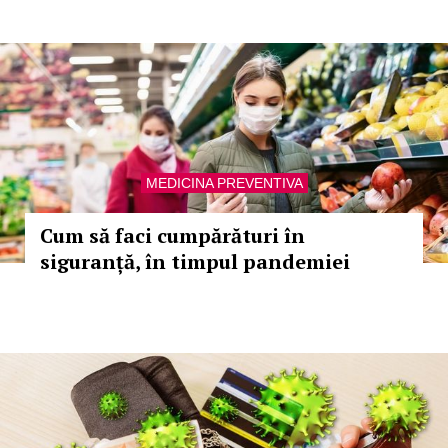
MEDICINA PREVENTIVA
Cum să faci cumpărături în
siguranță, în timpul pandemiei