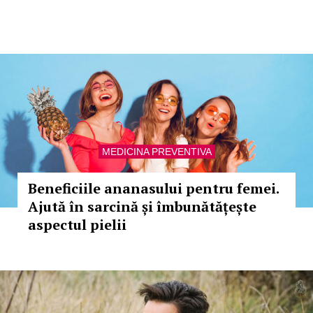
MEDICINA PREVENTIVA
Beneficiile ananasului pentru femei.
Ajută în sarcină și îmbunătățește
aspectul pielii