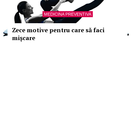
MEDICINA PREVENTIVA
Zece motive pentru care să faci
mișcare