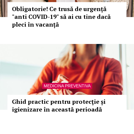
Obligatorie! Ce trusă de urgență
"anti COVID-19" să ai cu tine dacă
pleci în vacanță
MEDICINA PREVENTIVA
Ghid practic pentru protecţie și
igienizare în această perioadă