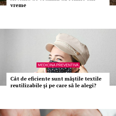
vreme
MEDICINA PREVENTIVA
Cât de eficiente sunt măștile textile
reutilizabile și pe care să le alegi?