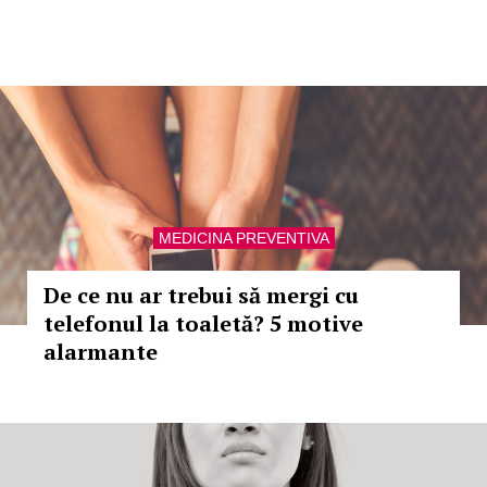
MEDICINA PREVENTIVA
De ce nu ar trebui să mergi cu
telefonul la toaletă? 5 motive
alarmante