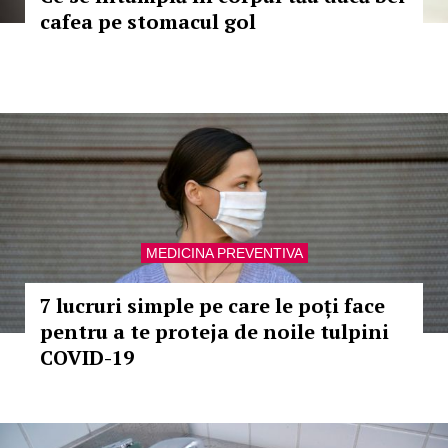
cafea pe stomacul gol
MEDICINA PREVENTIVA
7 lucruri simple pe care le poți face
pentru a te proteja de noile tulpini
COVID-19