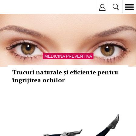
Inregistreaza
MEDICINA PREVENTIVA
Trucuri naturale și eficiente pentru
îngrijirea ochilor