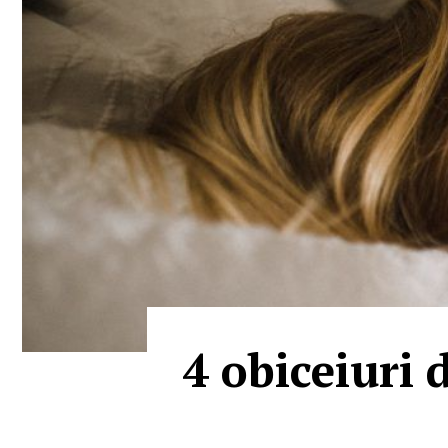
4 obiceiuri 