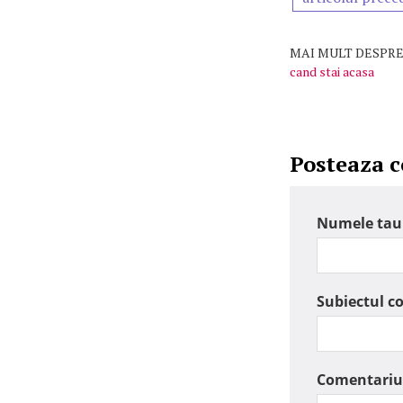
MAI MULT DESPRE
cand stai acasa
Posteaza 
Numele tau
Subiectul c
Comentariu