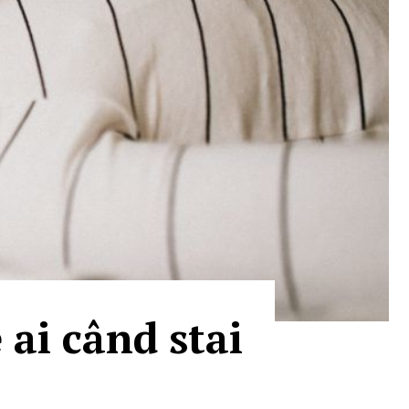
 ai când stai