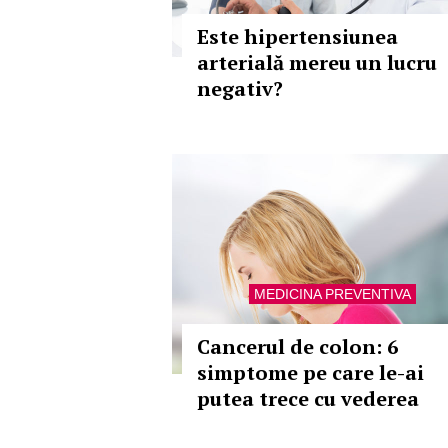
Este hipertensiunea
arterială mereu un lucru
negativ?
MEDICINA PREVENTIVA
Cancerul de colon: 6
simptome pe care le-ai
putea trece cu vederea