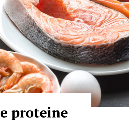
e proteine