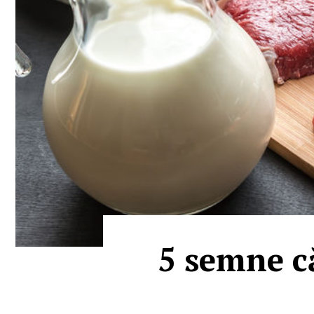
5 semne c