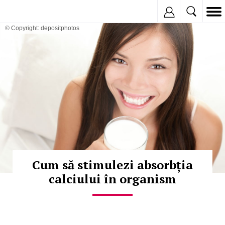
Inregistreaza
© Copyright: depositphotos
Cum să stimulezi absorbția
calciului în organism