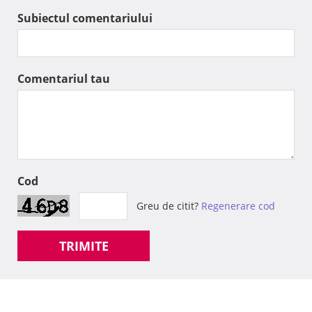
Subiectul comentariului
Comentariul tau
Cod
Greu de citit?
Regenerare cod
TRIMITE