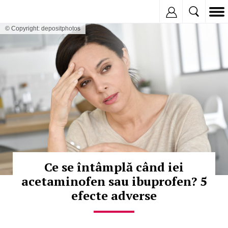
Inregistreaza
© Copyright: depositphotos
Ce se întâmplă când iei
acetaminofen sau ibuprofen? 5
efecte adverse