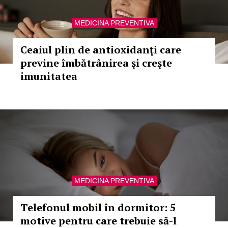
MEDICINA PREVENTIVA
Ceaiul plin de antioxidanţi care
previne îmbătrânirea şi creşte
imunitatea
MEDICINA PREVENTIVA
Telefonul mobil în dormitor: 5
motive pentru care trebuie să-l