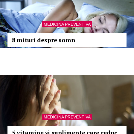
MEDICINA PREVENTIVA
8 mituri despre somn
MEDICINA PREVENTIVA
5 vitamine și suplimente care reduc