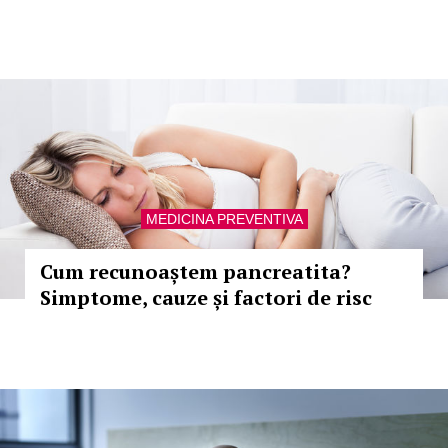
MEDICINA PREVENTIVA
Cum recunoaștem pancreatita?
Simptome, cauze și factori de risc