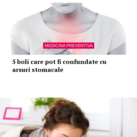
MEDICINA PREVENTIVA
5 boli care pot fi confundate cu
arsuri stomacale