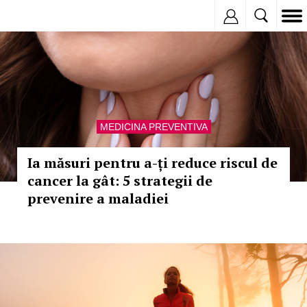
Inregistreaza
MEDICINA PREVENTIVA
Ia măsuri pentru a-ți reduce riscul de
cancer la gât: 5 strategii de
prevenire a maladiei