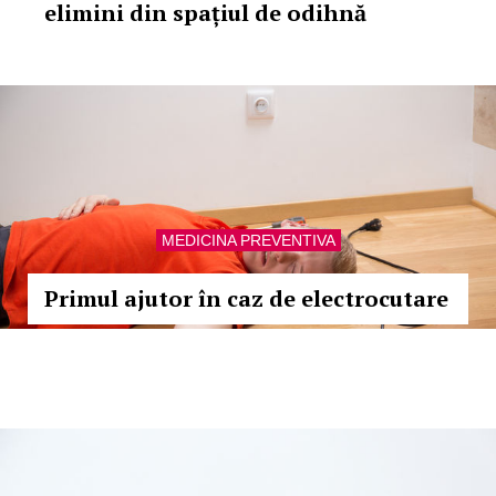
elimini din spațiul de odihnă
MEDICINA PREVENTIVA
Primul ajutor în caz de electrocutare