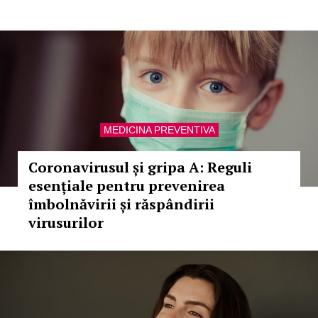
MEDICINA PREVENTIVA
Coronavirusul și gripa A: Reguli
esențiale pentru prevenirea
îmbolnăvirii și răspândirii
virusurilor