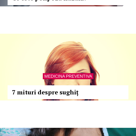
MEDICINA PREVENTIVA
7 mituri despre sughiț