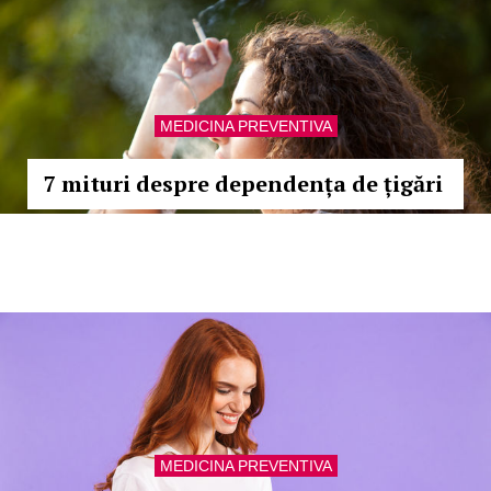
MEDICINA PREVENTIVA
7 mituri despre dependența de țigări
MEDICINA PREVENTIVA