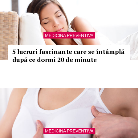
MEDICINA PREVENTIVA
5 lucruri fascinante care se întâmplă
după ce dormi 20 de minute
MEDICINA PREVENTIVA