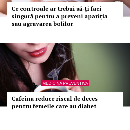
Ce controale ar trebui să-ți faci
singură pentru a preveni apariția
sau agravarea bolilor
MEDICINA PREVENTIVA
Cafeina reduce riscul de deces
pentru femeile care au diabet