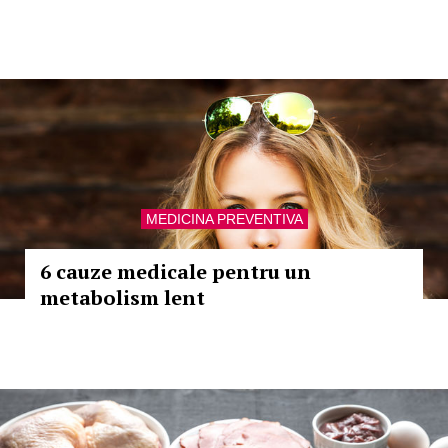
MEDICINA PREVENTIVA
6 cauze medicale pentru un
metabolism lent