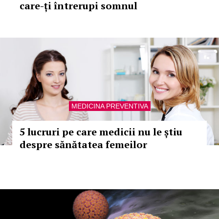
care-ți întrerupi somnul
MEDICINA PREVENTIVA
5 lucruri pe care medicii nu le știu
despre sănătatea femeilor