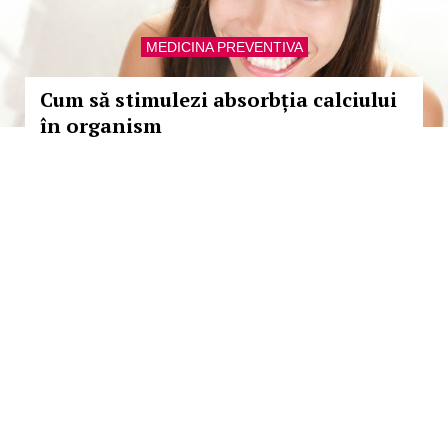
MEDICINA PREVENTIVA
Cum să stimulezi absorbția calciului
în organism