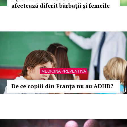
afectează diferit bărbații și femeile
MEDICINA PREVENTIVA
De ce copiii din Franța nu au ADHD?