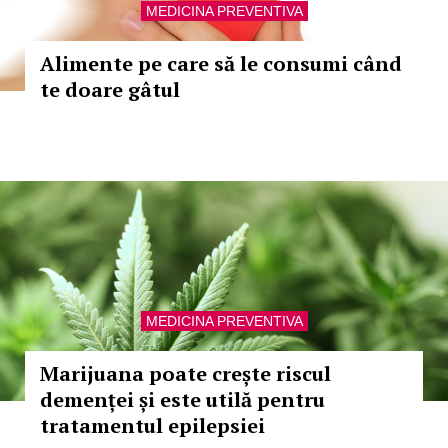
MEDICINA PREVENTIVA
Alimente pe care să le consumi când
te doare gâtul
MEDICINA PREVENTIVA
Marijuana poate crește riscul
demenței și este utilă pentru
tratamentul epilepsiei