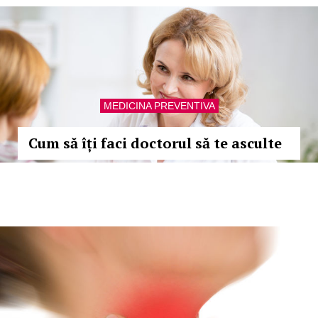
MEDICINA PREVENTIVA
Cum să îți faci doctorul să te asculte