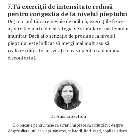
7. Fă exerciții de intensitate redusă
pentru congestia de la nivelul pieptului
Deși corpul tău are nevoie de odihnă, exercițiile fizice
ușoare fac parte din strategia de stimulare a sistemului
imunitar. Dacă ai o senzație de presiune la nivelul
pieptului este indicat să mergi mai mult sau să
realizezi diferite activități în casă pentru a diminua
disconfortul.
De
Amalia Skelton
E o bucurie pentru mine să scriu! Îmi place să scriu zilnic despre
despre diete, stil de viață sănătos, călătorii, flori, cărți, copii sau deco.