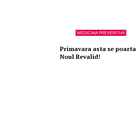
MEDICINA PREVENTIVA
Primavara asta se poarta
Noul Revalid!