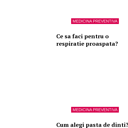
MEDICINA PREVENTIVA
Ce sa faci pentru o
respiratie proaspata?
MEDICINA PREVENTIVA
Cum alegi pasta de dinti