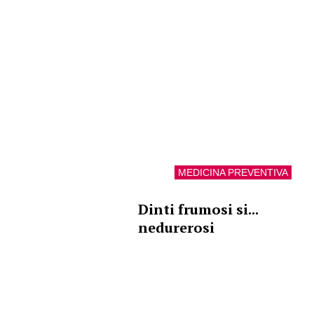
MEDICINA PREVENTIVA
Dinti frumosi si...
nedurerosi