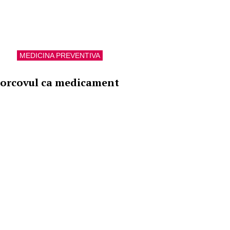
MEDICINA PREVENTIVA
orcovul ca medicament