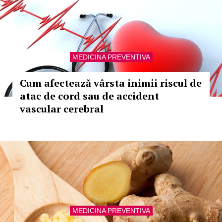
MEDICINA PREVENTIVA
Cum afectează vârsta inimii riscul de
atac de cord sau de accident
vascular cerebral
MEDICINA PREVENTIVA