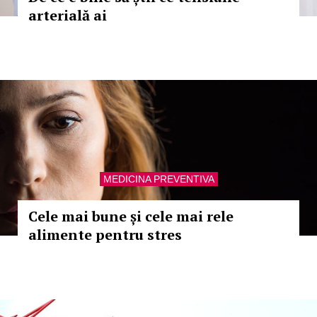
arterială ai
MEDICINA PREVENTIVA
Cele mai bune și cele mai rele
alimente pentru stres