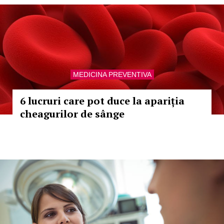
MEDICINA PREVENTIVA
6 lucruri care pot duce la apariția
cheagurilor de sânge