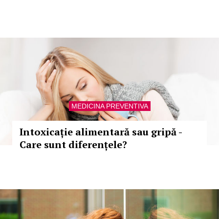
MEDICINA PREVENTIVA
Intoxicație alimentară sau gripă -
Care sunt diferențele?