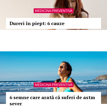
MEDICINA PREVENTIVA
Dureri în piept: 6 cauze
MEDICINA PREVENTIVA
6 semne care arată că suferi de astm
sever