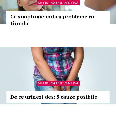
MEDICINA PREVENTIVA
Ce simptome indică probleme cu
tiroida
MEDICINA PREVENTIVA
De ce urinezi des: 5 cauze posibile