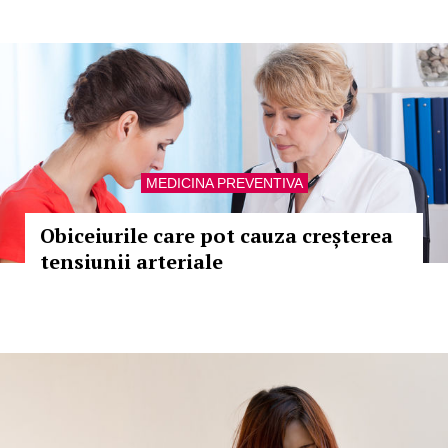
MEDICINA PREVENTIVA
Obiceiurile care pot cauza creșterea
tensiunii arteriale