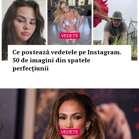
VEDETE
Ce postează vedetele pe Instagram.
50 de imagini din spatele
perfecțiunii
VEDETE