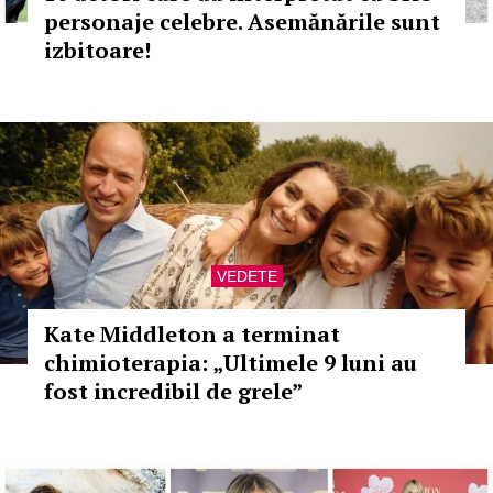
personaje celebre. Asemănările sunt
izbitoare!
VEDETE
Kate Middleton a terminat
chimioterapia: „Ultimele 9 luni au
fost incredibil de grele”