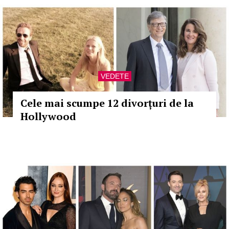
VEDETE
Cele mai scumpe 12 divorțuri de la
Hollywood