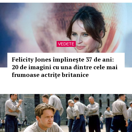
VEDETE
Felicity Jones împlinește 37 de ani:
20 de imagini cu una dintre cele mai
frumoase actrițe britanice