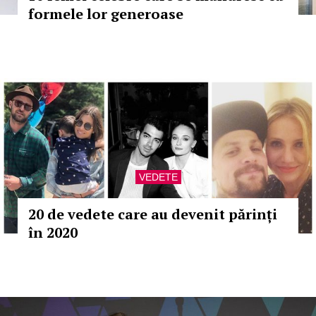
formele lor generoase
VEDETE
20 de vedete care au devenit părinți
în 2020