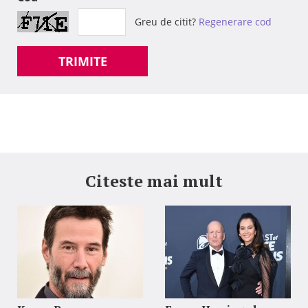
Greu de citit?
Regenerare cod
TRIMITE
Citeste mai mult