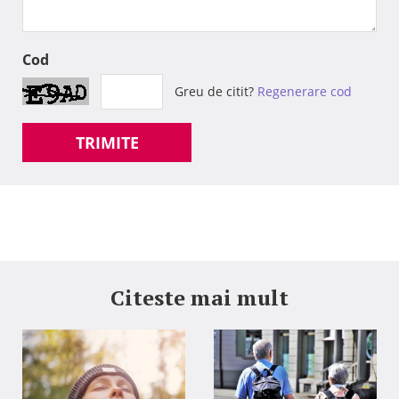
Cod
Greu de citit?
Regenerare cod
TRIMITE
Citeste mai mult