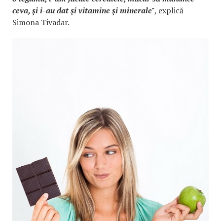
ceva, şi i-au dat şi vitamine şi minerale"
, explică
Simona Tivadar.