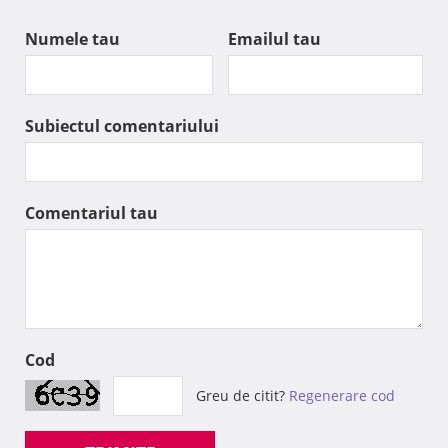
Numele tau
Emailul tau
Subiectul comentariului
Comentariul tau
Cod
Greu de citit?
Regenerare cod