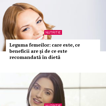
NUTRITIE
Leguma femeilor: care este, ce
beneficii are și de ce este
recomandată în dietă
NUTRITIE