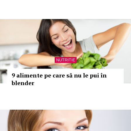
NUTRITIE
9 alimente pe care să nu le pui în
blender