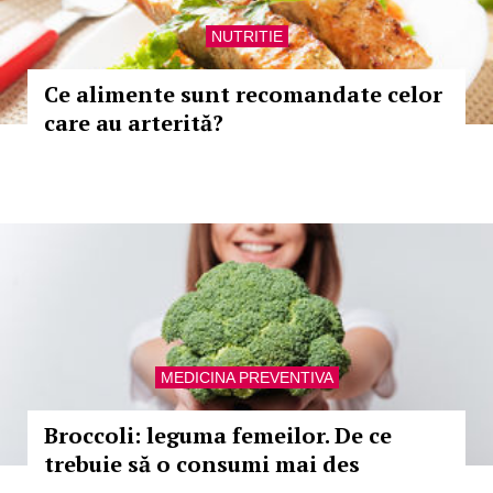
NUTRITIE
Ce alimente sunt recomandate celor
care au arterită?
MEDICINA PREVENTIVA
Broccoli: leguma femeilor. De ce
trebuie să o consumi mai des