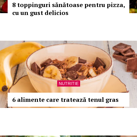
8 toppinguri sănătoase pentru pizza,
cu un gust delicios
NUTRITIE
6 alimente care tratează tenul gras