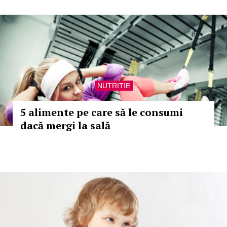
NUTRITIE
5 alimente pe care să le consumi
dacă mergi la sală