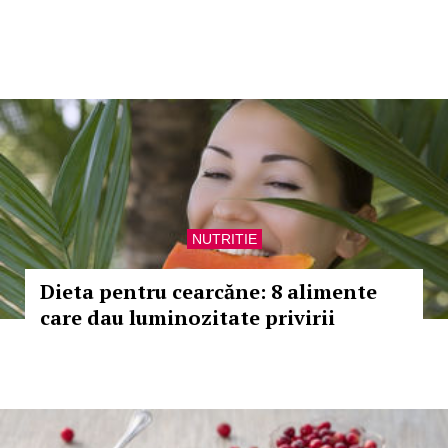
NUTRITIE
Dieta pentru cearcăne: 8 alimente
care dau luminozitate privirii