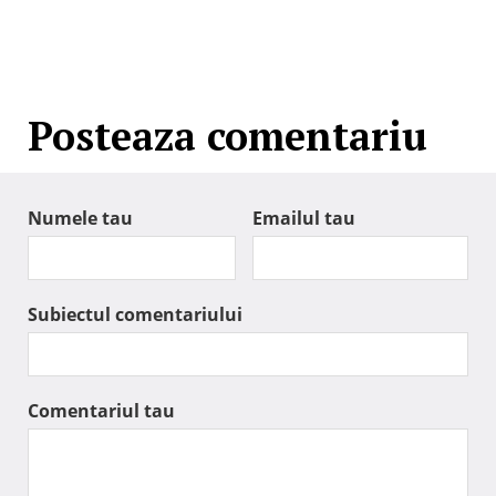
Posteaza comentariu
Numele tau
Emailul tau
Subiectul comentariului
Comentariul tau