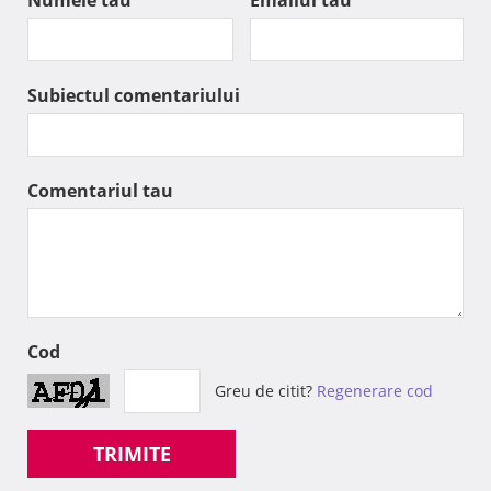
Subiectul comentariului
Comentariul tau
Cod
Greu de citit?
Regenerare cod
TRIMITE