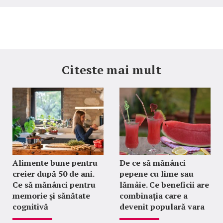
Citeste mai mult
Alimente bune pentru
De ce să mănânci
creier după 50 de ani.
pepene cu lime sau
Ce să mănânci pentru
lămâie. Ce beneficii are
memorie și sănătate
combinația care a
cognitivă
devenit populară vara