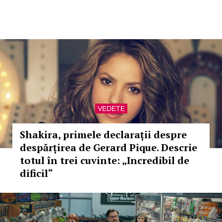
VEDETE
Shakira, primele declarații despre
despărțirea de Gerard Pique. Descrie
totul în trei cuvinte: „Incredibil de
dificil“