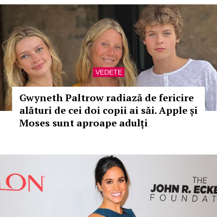
VEDETE
Gwyneth Paltrow radiază de fericire
alături de cei doi copii ai săi. Apple și
Moses sunt aproape adulți