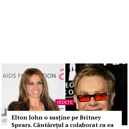
VEDETE
Elton John o susține pe Britney
Spears. Cântărețul a colaborat cu ea