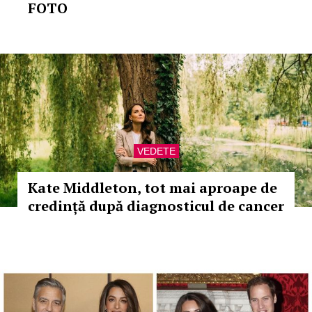
FOTO
VEDETE
Kate Middleton, tot mai aproape de
credință după diagnosticul de cancer