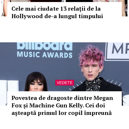
Cele mai ciudate 13 relații de la
Hollywood de-a lungul timpului
VEDETE
Povestea de dragoste dintre Megan
Fox și Machine Gun Kelly. Cei doi
așteaptă primul lor copil împreună