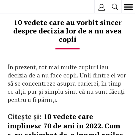
Inregistreaza
10 vedete care au vorbit sincer
despre decizia lor de a nu avea
copii
În prezent, tot mai multe cupluri iau
decizia de a nu face copii. Unii dintre ei vor
să se concentreze asupra carierei, în timp
ce alții pur și simplu simt că nu sunt făcuți
pentru a fi părinți.
Citește și:
10 vedete care
împlinesc 70 de ani în 2022. Cum