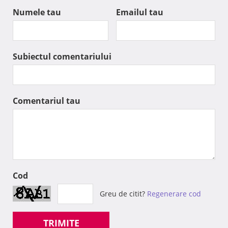
Numele tau
Emailul tau
Subiectul comentariului
Comentariul tau
Cod
Greu de citit?
Regenerare cod
TRIMITE