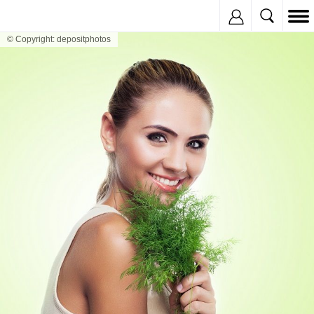
Inregistreaza
© Copyright: depositphotos