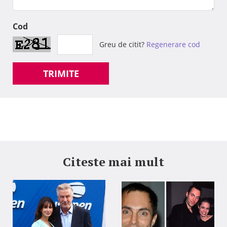
Cod
Greu de citit?
Regenerare cod
TRIMITE
Citeste mai mult