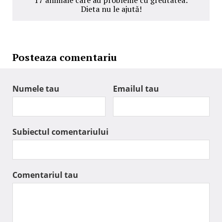
Dieta nu le ajută!
Posteaza comentariu
Numele tau
Emailul tau
Subiectul comentariului
Comentariul tau