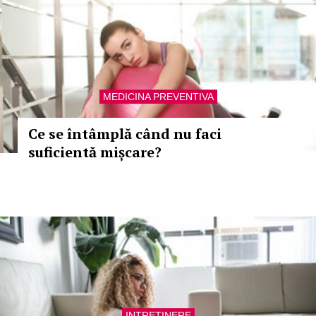
MEDICINA PREVENTIVA
Ce se întâmplă când nu faci
suficientă mișcare?
INTRETINERE