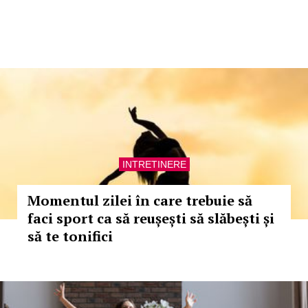
INTRETINERE
Momentul zilei în care trebuie să
faci sport ca să reușești să slăbești și
să te tonifici