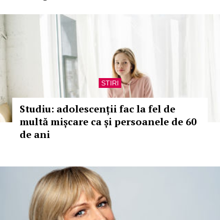
STIRI
Studiu: adolescenții fac la fel de
multă mișcare ca și persoanele de 60
de ani