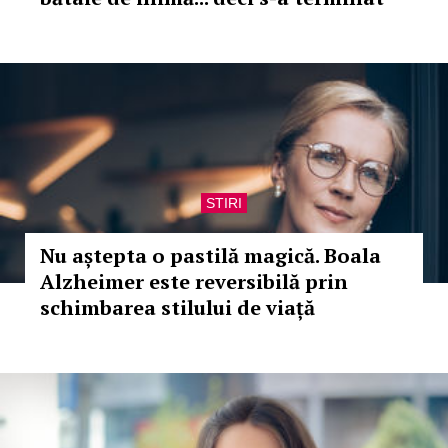
STIRI
Nu aștepta o pastilă magică. Boala
Alzheimer este reversibilă prin
schimbarea stilului de viață