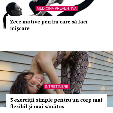
MEDICINA PREVENTIVA
Zece motive pentru care să faci
mișcare
INTRETINERE
3 exerciții simple pentru un corp mai
flexibil și mai sănătos