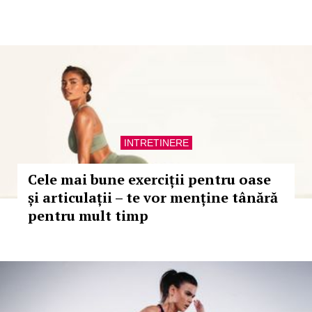
INTRETINERE
Cele mai bune exerciții pentru oase
și articulații – te vor menține tânără
pentru mult timp