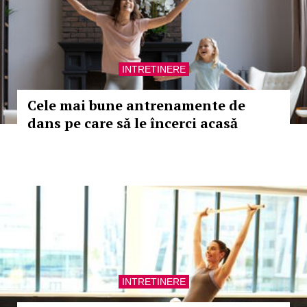
INTRETINERE
Cele mai bune antrenamente de
dans pe care să le încerci acasă
INTRETINERE