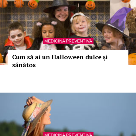
MEDICINA PREVENTIVA
Cum să ai un Halloween dulce și
sănătos
MEDICINA PREVENTIVA