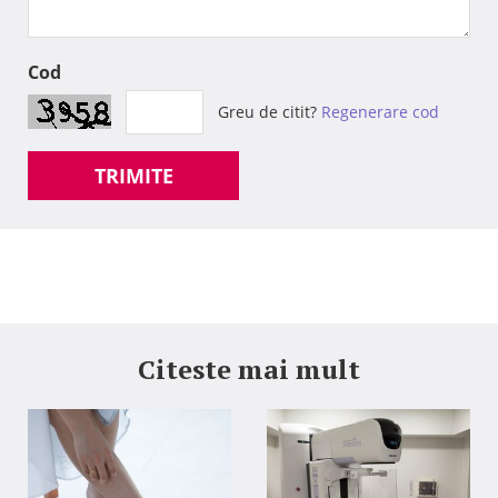
Cod
Greu de citit?
Regenerare cod
TRIMITE
Citeste mai mult