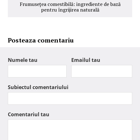
Frumusețea comestibilă: ingrediente de bază
pentru îngrijirea naturală
Posteaza comentariu
Numele tau
Emailul tau
Subiectul comentariului
Comentariul tau