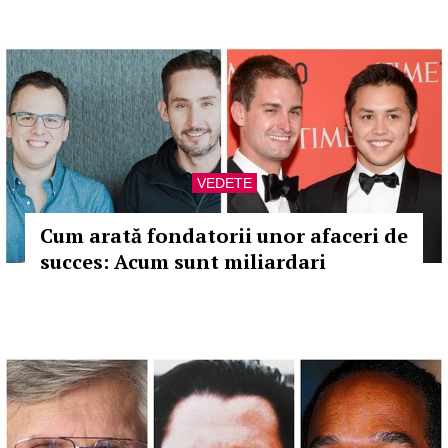
VEDETE
Cum arată fondatorii unor afaceri de
succes: Acum sunt miliardari