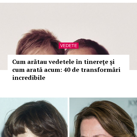
VEDETE
Cum arătau vedetele în tinereţe şi
cum arată acum: 40 de transformări
incredibile