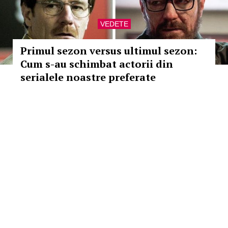
VEDETE
Primul sezon versus ultimul sezon:
Cum s-au schimbat actorii din
serialele noastre preferate