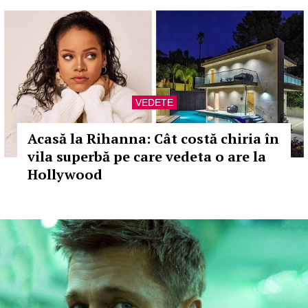
VEDETE
Acasă la Rihanna: Cât costă chiria în
vila superbă pe care vedeta o are la
Hollywood