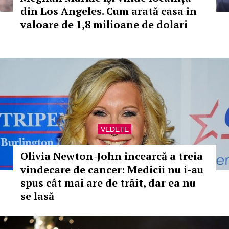
din Los Angeles. Cum arată casa în
valoare de 1,8 milioane de dolari
VEDETE
Olivia Newton-John încearcă a treia
vindecare de cancer: Medicii nu i-au
spus cât mai are de trăit, dar ea nu
se lasă