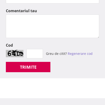
Comentariul tau
Cod
Greu de citit?
Regenerare cod
TRIMITE