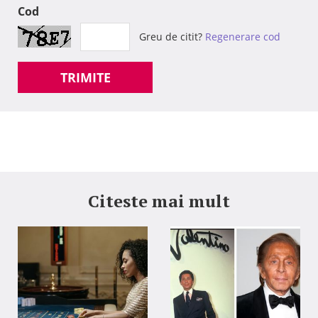
Cod
Greu de citit?
Regenerare cod
TRIMITE
Citeste mai mult