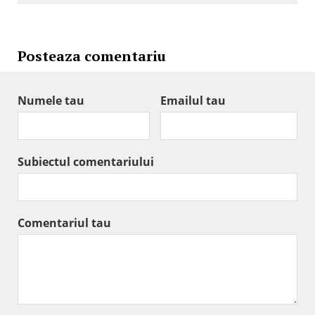
Posteaza comentariu
Numele tau
Emailul tau
Subiectul comentariului
Comentariul tau