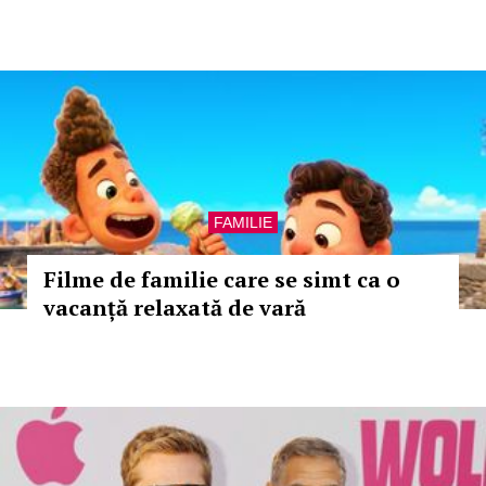
FAMILIE
Filme de familie care se simt ca o
vacanță relaxată de vară