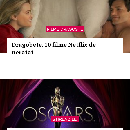
FILME DRAGOSTE
Dragobete. 10 filme Netflix de
neratat
STIREA ZILEI