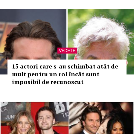
VEDETE
15 actori care s-au schimbat atât de
mult pentru un rol încât sunt
imposibil de recunoscut