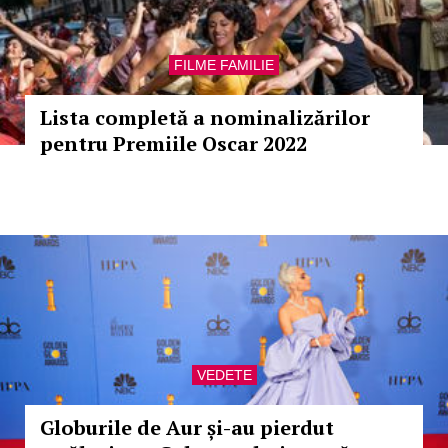
FILME FAMILIE
Lista completă a nominalizărilor
pentru Premiile Oscar 2022
VEDETE
Globurile de Aur și-au pierdut