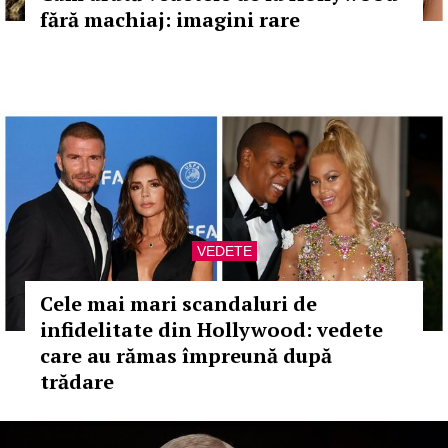
fără machiaj: imagini rare
VEDETE
Cele mai mari scandaluri de
infidelitate din Hollywood: vedete
care au rămas împreună după
trădare