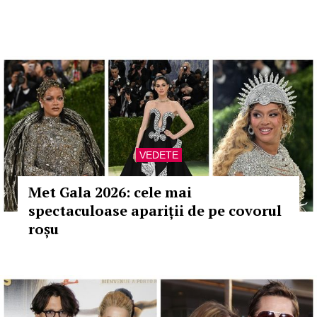
VEDETE
Met Gala 2026: cele mai
spectaculoase apariții de pe covorul
roșu