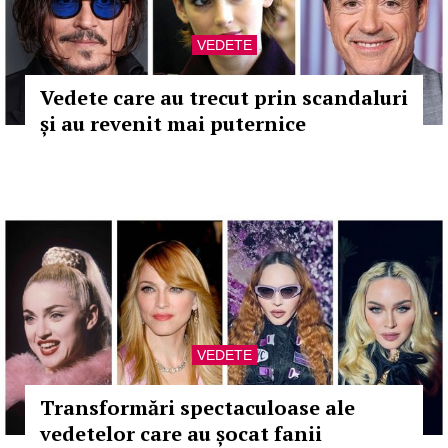
VEDETE
Vedete care au trecut prin scandaluri
și au revenit mai puternice
VEDETE
Transformări spectaculoase ale
vedetelor care au șocat fanii