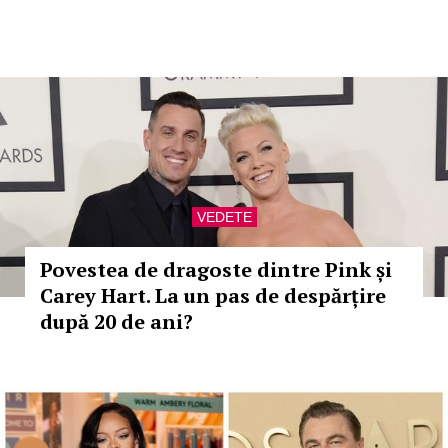
VEDETE
Povestea de dragoste dintre Pink și
Carey Hart. La un pas de despărțire
după 20 de ani?