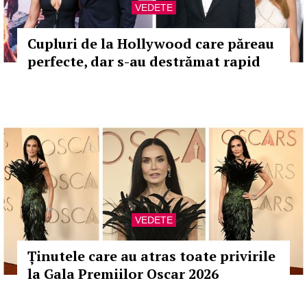
VEDETE
Cupluri de la Hollywood care păreau
perfecte, dar s-au destrămat rapid
VEDETE
Ținutele care au atras toate privirile
la Gala Premiilor Oscar 2026