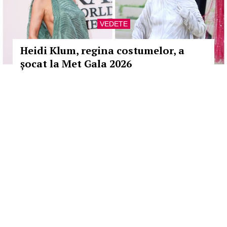
VEDETE
Heidi Klum, regina costumelor, a
șocat la Met Gala 2026