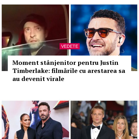
VEDETE
Moment stânjenitor pentru Justin
Timberlake: filmările cu arestarea sa
au devenit virale