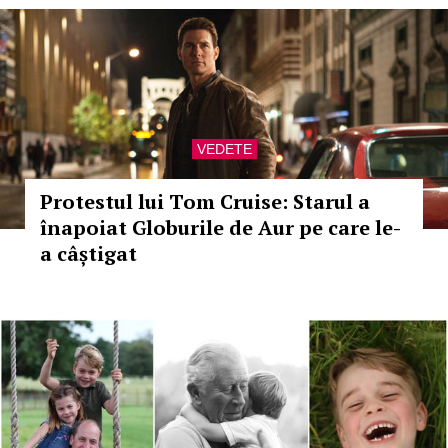
VEDETE
Protestul lui Tom Cruise: Starul a
înapoiat Globurile de Aur pe care le-
a câștigat