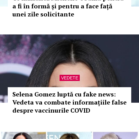
a fi în formă și pentru a face față
unei zile solicitante
VEDETE
Selena Gomez luptă cu fake news:
Vedeta va combate informațiile false
despre vaccinurile COVID