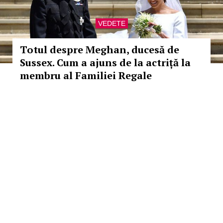
VEDETE
Totul despre Meghan, ducesă de
Sussex. Cum a ajuns de la actriță la
membru al Familiei Regale