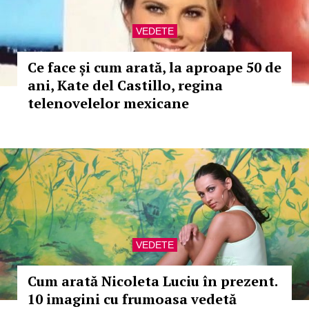
VEDETE
Ce face și cum arată, la aproape 50 de
ani, Kate del Castillo, regina
telenovelelor mexicane
VEDETE
Cum arată Nicoleta Luciu în prezent.
10 imagini cu frumoasa vedetă